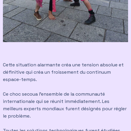
Cette situation alarmante créa une tension absolue et
définitive qui créa un froissement du continuum
espace-temps.
Ce choc secoua l’ensemble de la communauté
internationale qui se réunit immédiatement. Les
meilleurs experts mondiaux furent désignés pour régler
le problème.
Toutes les solutions technologiques furent étudiées