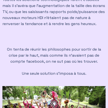
mais il s’avéra que l’augmentation de la taille des écrans
TV, ou que les saisissants rapports poids/puissance des
nouveaux moteurs HDI n’étaient pas de nature à
renverser la tendance et à rendre les gens heureux.
On tenta de réunir les philosophes pour sortir de la
crise par le haut, mais comme ils n’avaient pas de
compte facebook, on ne sut pas où les trouver.
Une seule solution s’imposa à tous.