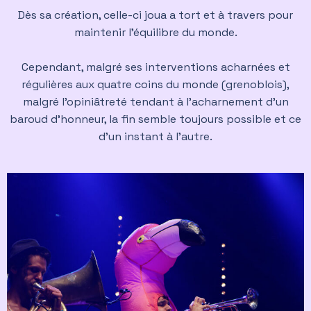
Dès sa création, celle-ci joua a tort et à travers pour
maintenir l’équilibre du monde.
Cependant, malgré ses interventions acharnées et
régulières aux quatre coins du monde (grenoblois),
malgré l’opiniâtreté tendant à l’acharnement d’un
baroud d’honneur, la fin semble toujours possible et ce
d’un instant à l’autre.