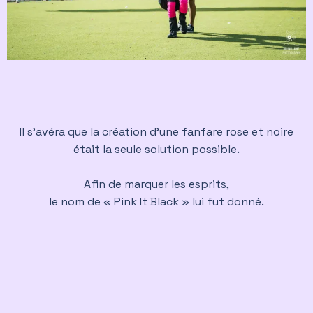
Il s’avéra que la création d’une fanfare rose et noire
était la seule solution possible.
Afin de marquer les esprits,
le nom de « Pink It Black » lui fut donné.