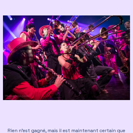
Rien n’est gagné, mais il est maintenant certain que